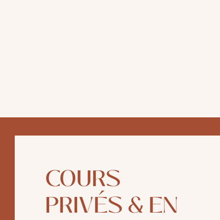
COURS
PRIVÉS & EN