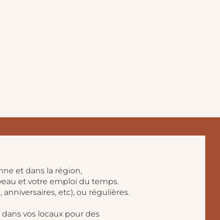
ne et dans la région,
iveau et votre emploi du temps.
anniversaires, etc), ou régulières.
t dans vos locaux pour des