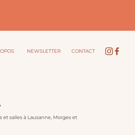
ROPOS
NEWSLETTER
CONTACT
.
 et salles à Lausanne, Morges et