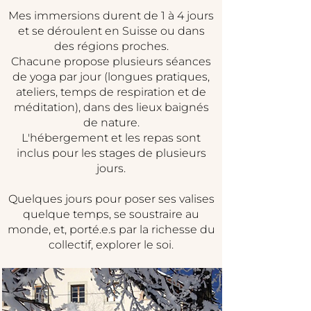
Mes immersions durent de 1 à 4 jours
et se déroulent en Suisse ou dans
des régions proches.
Chacune propose plusieurs séances
de yoga par jour (longues pratiques,
ateliers, temps de respiration et de
méditation), dans des lieux baignés
de nature.
L'hébergement et les repas sont
inclus pour les stages de plusieurs
jours.
Quelques jours pour poser ses valises
quelque temps, se soustraire au
monde, et, porté.e.s par la richesse du
collectif, explorer le soi.