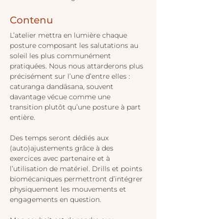
Contenu 
L’atelier mettra en lumière chaque 
posture composant les salutations au 
soleil les plus communément 
pratiquées. Nous nous attarderons plus 
précisément sur l’une d’entre elles : 
caturanga dandāsana, souvent 
davantage vécue comme une 
transition plutôt qu’une posture à part 
entière. 
Des temps seront dédiés aux 
(auto)ajustements grâce à des 
exercices avec partenaire et à 
l’utilisation de matériel. Drills et points 
biomécaniques permettront d’intégrer 
physiquement les mouvements et 
engagements en question.