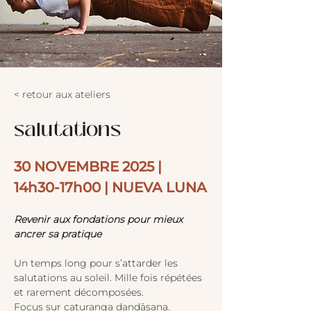
< retour aux ateliers
salutations
30 NOVEMBRE 2025 | 
14h30-17h00 | NUEVA LUNA
Revenir aux fondations pour mieux 
ancrer sa pratique
Un temps long pour s’attarder les 
salutations au soleil. Mille fois répétées 
et rarement décomposées.
Focus sur caturanga dandāsana. 