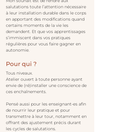
Mon souhait est de rendre aux 
salutations toute l’attention nécessaire 
à leur installation durable dans le corps 
en apportant des modifications quand 
certains moments de la vie les 
demandent. Et que vos apprentissages 
s’immiscent dans vos pratiques 
régulières pour vous faire gagner en 
autonomie.
Pour qui ?
Tous niveaux.
Atelier ouvert à toute personne ayant 
envie de (ré)installer une conscience de 
ces enchaînements. 
Pensé aussi pour les enseignant-es afin 
de nourrir leur pratique et pour 
transmettre à leur tour, notamment en 
offrant des ajustement précis durant 
les cycles de salutations.