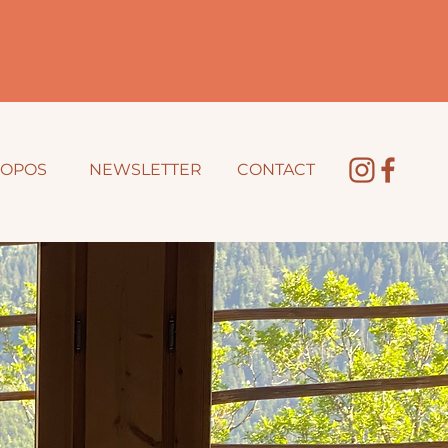
ROPOS
NEWSLETTER
CONTACT