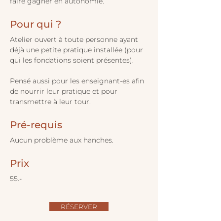
faire gagner en autonomie.
Pour qui ?
Atelier ouvert à toute personne ayant 
déjà une petite pratique installée (pour 
qui les fondations soient présentes).
Pensé aussi pour les enseignant-es afin 
de nourrir leur pratique et pour 
transmettre à leur tour.
Pré-requis
Aucun problème aux hanches.
Prix
55.-
RÉSERVER