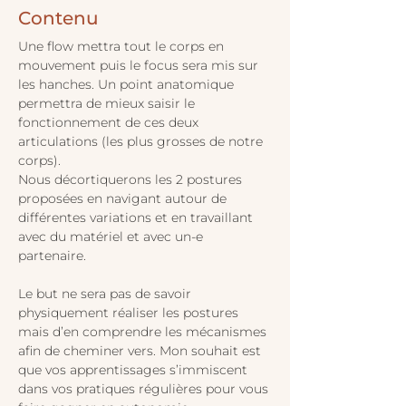
Contenu 
Une flow mettra tout le corps en 
mouvement puis le focus sera mis sur 
les hanches. Un point anatomique 
permettra de mieux saisir le 
fonctionnement de ces deux 
articulations (les plus grosses de notre 
corps). 
Nous décortiquerons les 2 postures 
proposées en navigant autour de 
différentes variations et en travaillant 
avec du matériel et avec un-e 
partenaire.
Le but ne sera pas de savoir 
physiquement réaliser les postures 
mais d’en comprendre les mécanismes 
afin de cheminer vers. Mon souhait est 
que vos apprentissages s’immiscent 
dans vos pratiques régulières pour vous 