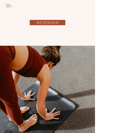
55.-
RÉSERVER