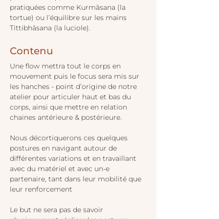
pratiquées comme Kurmāsana (la 
tortue) ou l’équilibre sur les mains 
Tittibhāsana (la luciole).
Contenu 
Une flow mettra tout le corps en 
mouvement puis le focus sera mis sur 
les hanches - point d’origine de notre 
atelier pour articuler haut et bas du 
corps, ainsi que mettre en relation 
chaines antérieure & postérieure.
Nous décortiquerons ces quelques 
postures en navigant autour de 
différentes variations et en travaillant 
avec du matériel et avec un-e 
partenaire, tant dans leur mobilité que 
leur renforcement
Le but ne sera pas de savoir 