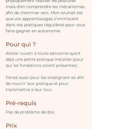
physiquement réaliser les postures 
mais d’en comprendre les mécanismes 
afin de cheminer vers. Mon souhait est 
que vos apprentissages s’immiscent 
dans vos pratiques régulières pour vous 
faire gagner en autonomie.
Pour qui ?
Atelier ouvert à toute personne ayant 
déjà une petite pratique installée (pour 
qui les fondations soient présentes).
Pensé aussi pour les enseignant-es afin 
de nourrir leur pratique et pour 
transmettre à leur tour.
Pré-requis
Pas de problème de dos.
Prix