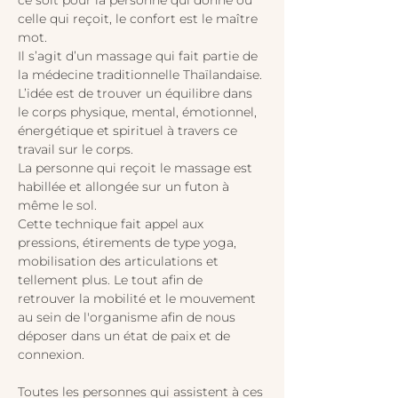
ce soit pour la personne qui donne ou 
celle qui reçoit, le confort est le maître 
mot.
Il s’agit d’un massage qui fait partie de 
la médecine traditionnelle Thaïlandaise.
L’idée est de trouver un équilibre dans 
le corps physique, mental, émotionnel, 
énergétique et spirituel à travers ce 
travail sur le corps. 
La personne qui reçoit le massage est 
habillée et allongée sur un futon à 
même le sol.
Cette technique fait appel aux 
pressions, étirements de type yoga, 
mobilisation des articulations et 
tellement plus. Le tout afin de 
retrouver la mobilité et le mouvement 
au sein de l'organisme afin de nous 
déposer dans un état de paix et de 
connexion.
Toutes les personnes qui assistent à ces 