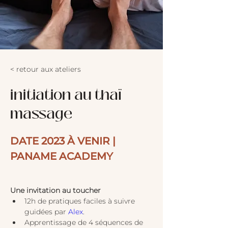
< retour aux ateliers
initiation au thaï
massage
DATE 2023 À VENIR | 
PANAME ACADEMY
Une invitation au toucher
12h de pratiques faciles à suivre 
guidées par 
Alex
.
Apprentissage de 4 séquences de 