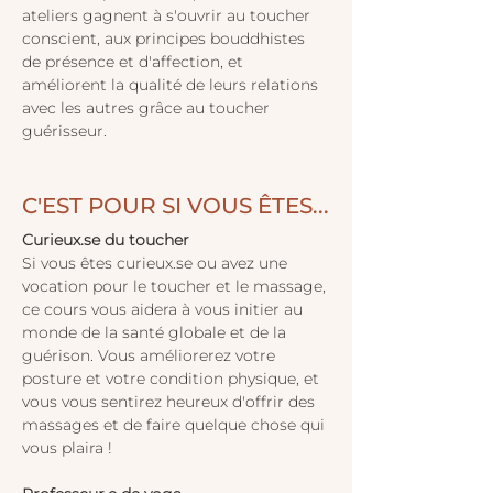
ateliers gagnent à s'ouvrir au toucher 
conscient, aux principes bouddhistes 
de présence et d'affection, et 
améliorent la qualité de leurs relations 
avec les autres grâce au toucher 
guérisseur.
C'EST POUR SI VOUS ÊTES...
Curieux.se du toucher
Si vous êtes curieux.se ou avez une 
vocation pour le toucher et le massage, 
ce cours vous aidera à vous initier au 
monde de la santé globale et de la 
guérison. Vous améliorerez votre 
posture et votre condition physique, et 
vous vous sentirez heureux d'offrir des 
massages et de faire quelque chose qui 
vous plaira !