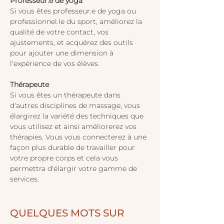
Professeur.e de yoga
Si vous êtes professeur.e de yoga ou 
professionnel.le du sport, améliorez la 
qualité de votre contact, vos 
ajustements, et acquérez des outils 
pour ajouter une dimension à 
l'expérience de vos élèves.
Thérapeute
Si vous êtes un thérapeute dans 
d'autres disciplines de massage, vous 
élargirez la variété des techniques que 
vous utilisez et ainsi améliorerez vos 
thérapies. Vous vous connecterez à une 
façon plus durable de travailler pour 
votre propre corps et cela vous 
permettra d'élargir votre gamme de 
services.
QUELQUES MOTS SUR 