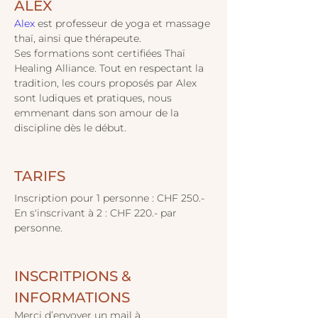
ALEX
Alex
 est professeur de yoga et massage 
thaï, ainsi que thérapeute. 
Ses formations sont certifiées Thaï 
Healing Alliance. Tout en respectant la 
tradition, les cours proposés par Alex 
sont ludiques et pratiques, nous 
emmenant dans son amour de la 
discipline dès le début.
TARIFS 
Inscription pour 1 personne : CHF 250.-
En s'inscrivant à 2 : CHF 220.- par 
personne.
INSCRITPIONS & 
INFORMATIONS
Merci d’envoyer un mail à 