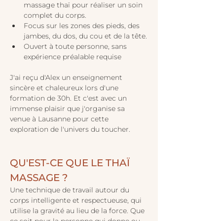
massage thaï pour réaliser un soin 
complet du corps.
Focus sur les zones des pieds, des 
jambes, du dos, du cou et de la tête.
Ouvert à toute personne, sans 
expérience préalable requise
J'ai reçu d'Alex un enseignement 
sincère et chaleureux lors d'une 
formation de 30h. Et c'est avec un 
immense plaisir que j'organise sa 
venue à Lausanne pour cette 
exploration de l'univers du toucher.

QU'EST-CE QUE LE THAÏ 
MASSAGE ?
Une technique de travail autour du 
corps intelligente et respectueuse, qui 
utilise la gravité au lieu de la force. Que 