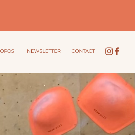
ROPOS
NEWSLETTER
CONTACT