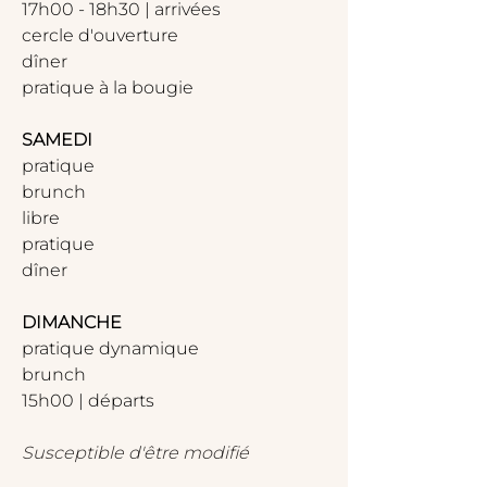
17h00 - 18h30 | arrivées
cercle d'ouverture
dîner 
pratique à la bougie
SAMEDI
pratique 
brunch
libre
pratique 
dîner
DIMANCHE
pratique dynamique
brunch
15h00 | départs
Susceptible d'être modifié