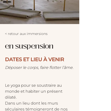
< retour aux immersions
en suspension
DATES ET LIEU À VENIR
Déposer le corps, faire flotter l’âme.
Le yoga pour se soustraire au 
monde et habiter un présent 
dilaté.
Dans un lieu dont les murs 
séculaires témoigneront de nos 