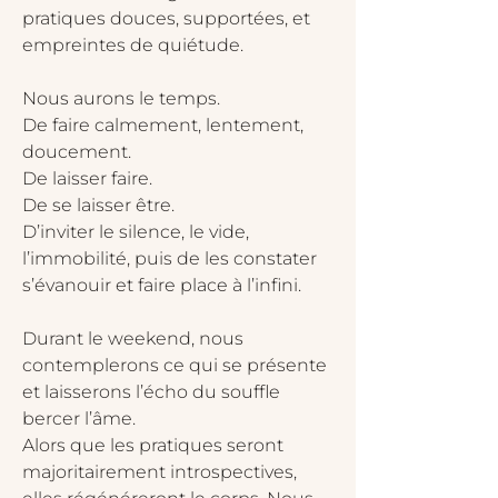
pratiques douces, supportées, et 
empreintes de quiétude.
Nous aurons le temps.
De faire calmement, lentement, 
doucement.
De laisser faire.
De se laisser être.
D’inviter le silence, le vide, 
l’immobilité, puis de les constater 
s’évanouir et faire place à l’infini.
Durant le weekend, nous 
contemplerons ce qui se présente 
et laisserons l’écho du souffle 
bercer l’âme.
Alors que les pratiques seront 
majoritairement introspectives, 