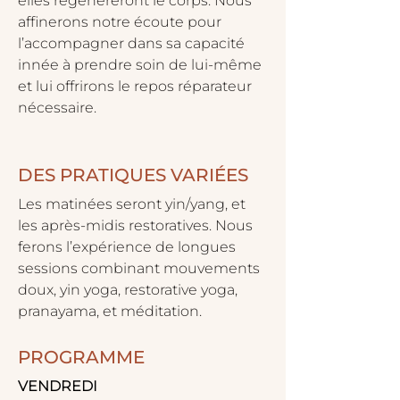
elles régénéreront le corps. Nous 
affinerons notre écoute pour 
l’accompagner dans sa capacité 
innée à prendre soin de lui-même 
et lui offrirons le repos réparateur 
nécessaire.
DES PRATIQUES VARIÉES
Les matinées seront yin/yang, et 
les après-midis restoratives. Nous 
ferons l’expérience de longues 
sessions combinant mouvements 
doux, yin yoga, restorative yoga, 
pranayama, et méditation.
PROGRAMME
VENDREDI